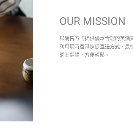
OUR MISSION
以網售方式提供優惠合理的美酒
利用現時香港快捷直送方式，最
網上選購，方便輕鬆。