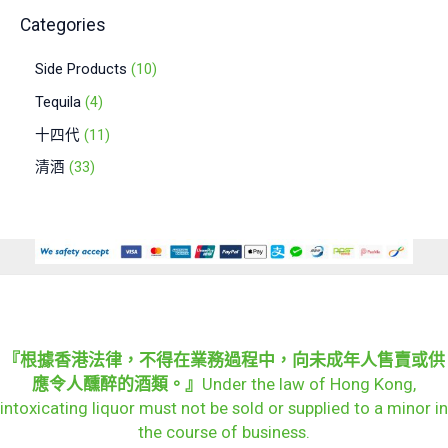
Categories
Side Products
10
Tequila
4
十四代
11
清酒
33
『根據香港法律，不得在業務過程中，向未成年人售賣或供
應令人醺醉的酒類。』
Under the law of Hong Kong,
intoxicating liquor must not be sold or supplied to a minor in
the course of business.