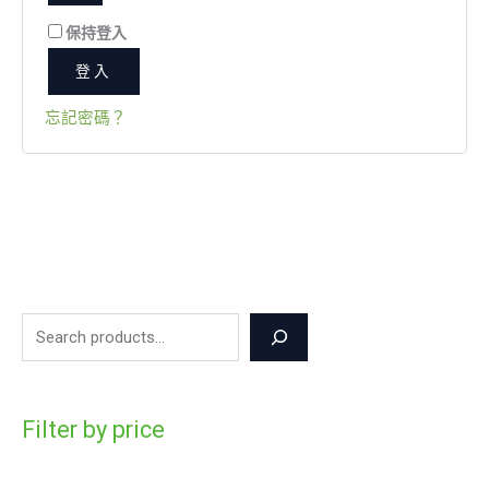
保持登入
登入
忘記密碼？
Filter by price