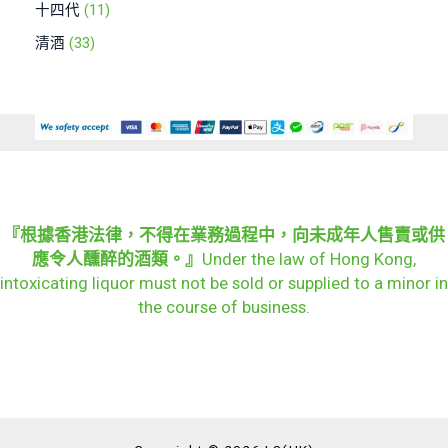
十四代
11
清酒
33
『根據香港法律，不得在業務過程中，向未成年人售賣或供
應令人醺醉的酒類。』
Under the law of Hong Kong,
intoxicating liquor must not be sold or supplied to a minor in
the course of business.