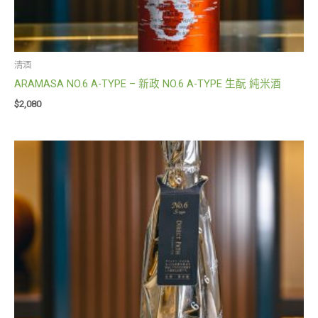
清酒
ARAMASA NO.6 A-TYPE – 新政 NO.6 A-TYPE 生酛 純米酒
$
2,080