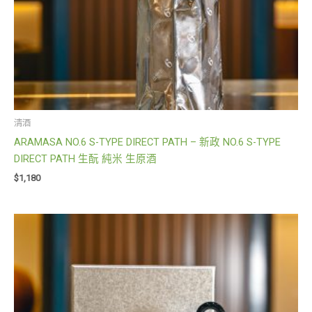
清酒
ARAMASA NO.6 S-TYPE DIRECT PATH – 新政 NO.6 S-TYPE
DIRECT PATH 生酛 純米 生原酒
$
1,180