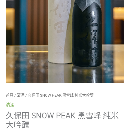
首頁
/
清酒
/ 久保田 SNOW PEAK 黑雪峰 純米大吟釀
清酒
久保田 SNOW PEAK 黑雪峰 純米
大吟釀