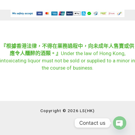
『根據香港法律，不得在業務過程中，向未成年人售賣或供
應令人醺醉的酒類。』
Under the law of Hong Kong,
intoxicating liquor must not be sold or supplied to a minor in
the course of business.
Copyright © 2026 LS(HK)
Contact us
OPEN