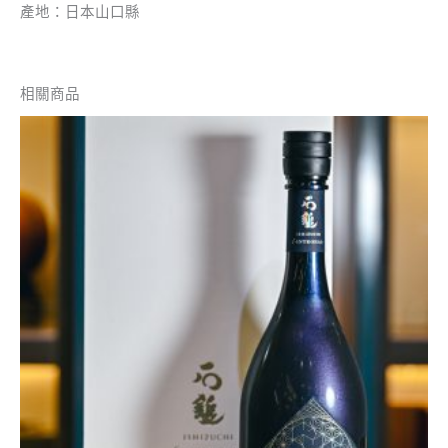
產地：日本山口縣
相關商品