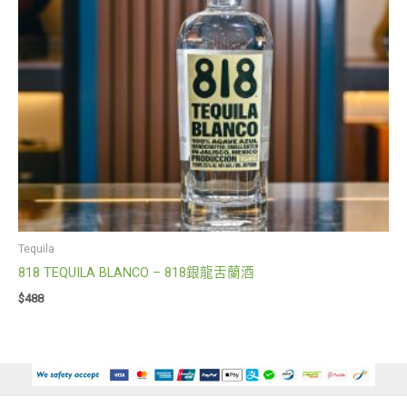
Tequila
818 TEQUILA BLANCO – 818銀龍舌蘭酒
$
488