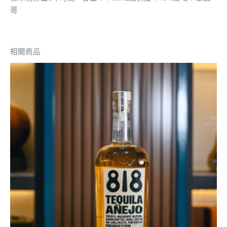
哥
相關商品