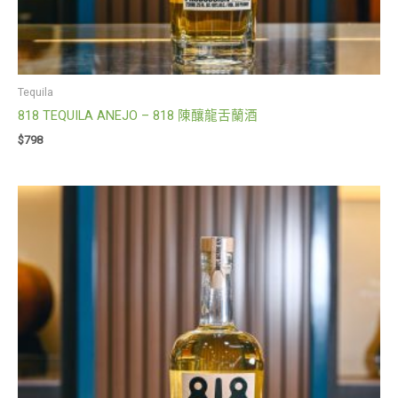
Tequila
818 TEQUILA ANEJO – 818 陳釀龍舌蘭酒
$
798