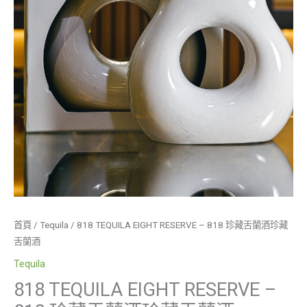
蘭
酒
數
量
首頁
/
Tequila
/ 818 TEQUILA EIGHT RESERVE – 818 珍藏舌蘭酒珍藏
舌蘭酒
Tequila
818 TEQUILA EIGHT RESERVE –