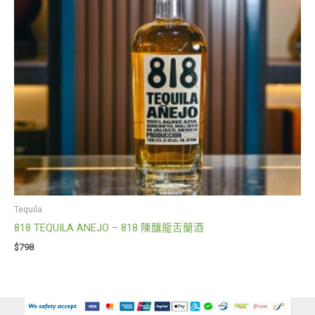
Tequila
818 TEQUILA ANEJO – 818 陳釀龍舌蘭酒
$
798