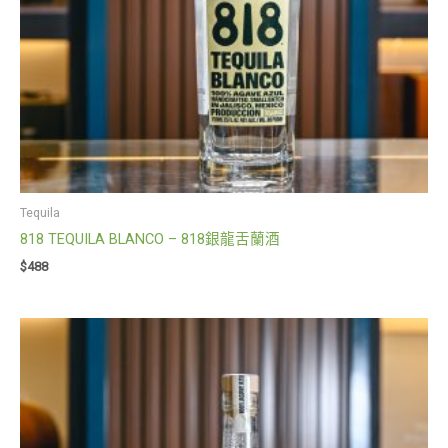
Tequila
818 TEQUILA BLANCO – 818銀龍舌蘭酒
$
488