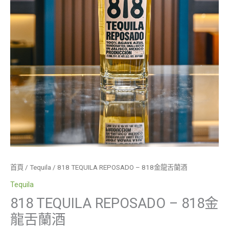
首頁
/
Tequila
/ 818 TEQUILA REPOSADO – 818金龍舌蘭酒
Tequila
818 TEQUILA REPOSADO – 818金
龍舌蘭酒