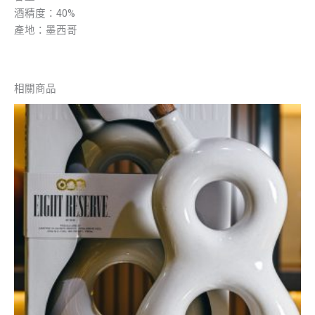
酒精度：40%
產地：墨西哥
相關商品