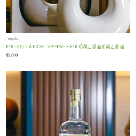
Tequila
818 TEQUILA EIGHT RESERVE – 818 珍藏舌蘭酒珍藏舌蘭酒
$
2,888