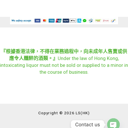
『根據香港法律，不得在業務過程中，向未成年人售賣或供
應令人醺醉的酒類。』
Under the law of Hong Kong,
intoxicating liquor must not be sold or supplied to a minor in
the course of business.
Copyright © 2026 LS(HK)
Contact us