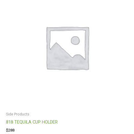
Side Products
818 TEQUILA CUP HOLDER
$
288