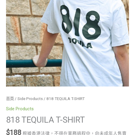
首頁
/
Side Products
/ 818 TEQUILA T-SHIRT
Side Products
818 TEQUILA T-SHIRT
$
188
根據香港法律，不得在業務過程中，向未成年人售賣