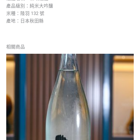
產品級別：純米大吟釀
米種：陸羽 132 號
產地：日本秋田縣
相關商品