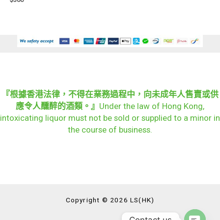
『根據香港法律，不得在業務過程中，向未成年人售賣或供
應令人醺醉的酒類。』
Under the law of Hong Kong,
intoxicating liquor must not be sold or supplied to a minor in
the course of business.
Copyright © 2026 LS(HK)
Contact us