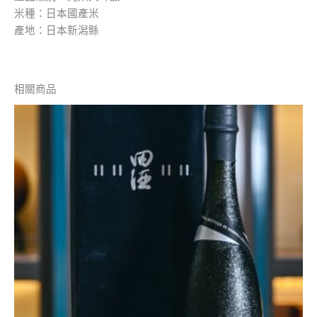
米種：日本國產米
產地：日本新潟縣
相關商品