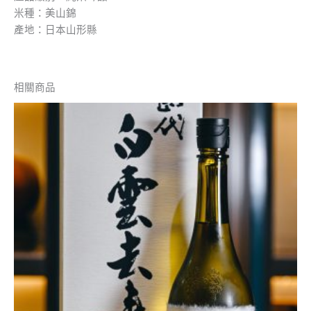
米種：美山錦
產地：日本山形縣
相關商品