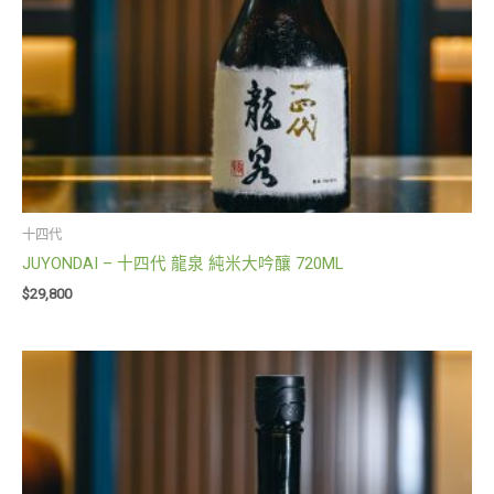
十四代
JUYONDAI – 十四代 龍泉 純米大吟釀 720ML
$
29,800