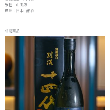
米種：山田錦
產地：日本山形縣
相關商品