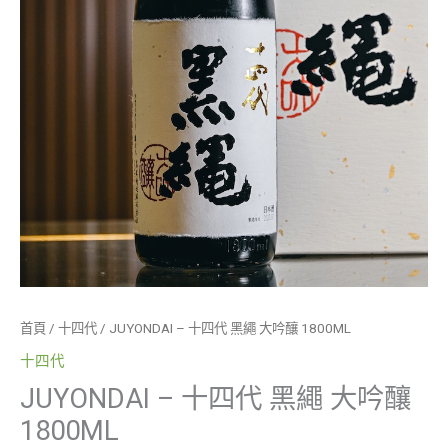
首頁
/
十四代
/ JUYONDAI – 十四代 黑繩 大吟釀 1800ML
十四代
JUYONDAI – 十四代 黑繩 大吟釀
1800ML