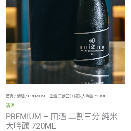
數
量
首頁
/
清酒
/ PREMIUM – 田酒 二割三分 純米大吟釀 720ML
清酒
PREMIUM – 田酒 二割三分 純米
大吟釀 720ML