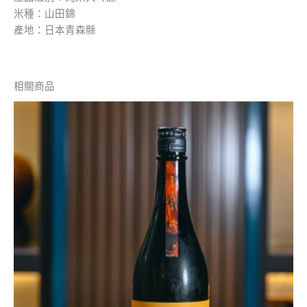
米種：山田錦
產地：日本青森縣
相關商品