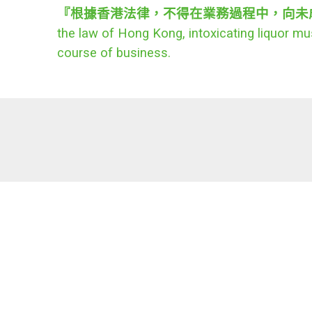
『根據香港法律，不得在業務過程中，向未
the law of Hong Kong, intoxicating liquor mus
course of business.