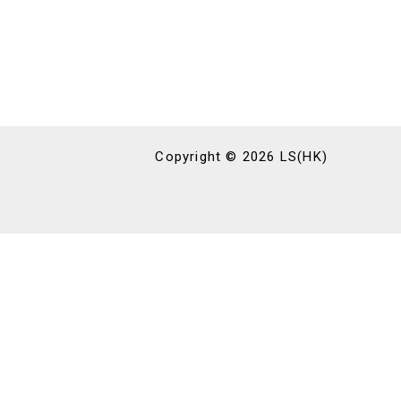
Copyright © 2026 LS(HK)