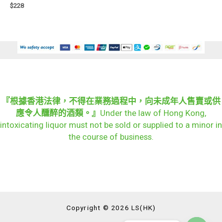
$
228
『根據香港法律，不得在業務過程中，向未成年人售賣或供
應令人醺醉的酒類。』
Under the law of Hong Kong,
intoxicating liquor must not be sold or supplied to a minor in
the course of business.
Copyright © 2026 LS(HK)