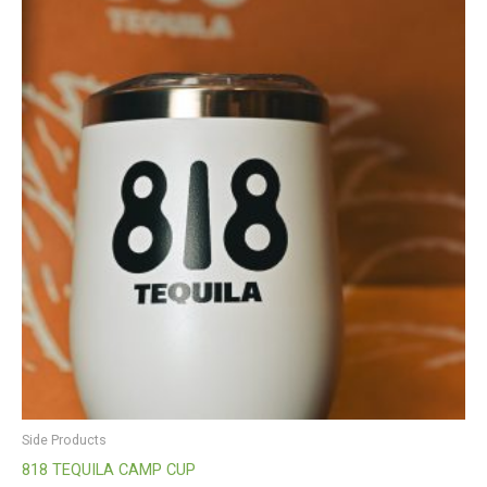
Side Products
818 TEQUILA CAMP CUP