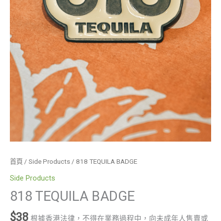
首頁
/
Side Products
/ 818 TEQUILA BADGE
Side Products
818 TEQUILA BADGE
$
38
根據香港法律，不得在業務過程中，向未成年人售賣或