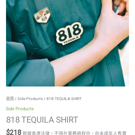
首頁
/
Side Products
/ 818 TEQUILA SHIRT
Side Products
818 TEQUILA SHIRT
$
218
根據香港法律，不得在業務過程中，向未成年人售賣