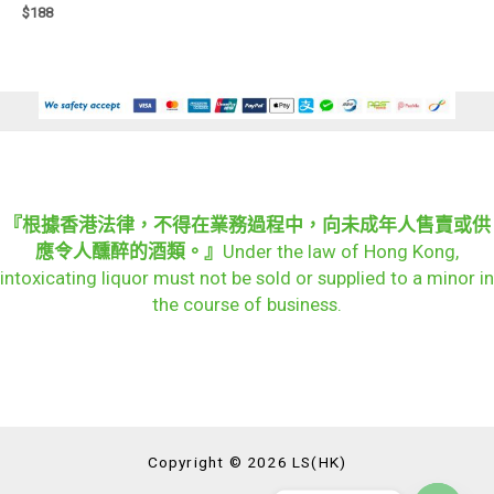
$
188
『根據香港法律，不得在業務過程中，向未成年人售賣或供
應令人醺醉的酒類。』
Under the law of Hong Kong,
intoxicating liquor must not be sold or supplied to a minor in
the course of business.
Copyright © 2026 LS(HK)